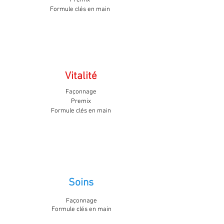
Premix
Formule clés
en main
Vitalité
Façonnage
Premix
Formule clés
en main
Soins
Façonnage
Formule clés en main