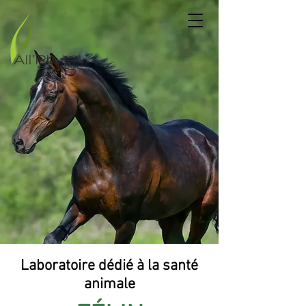
Laboratoire dédié à la santé
animale