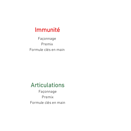
Immunité
Façonnage
Premix
Formule clés en main
Articulations
Façonnage
Premix
Formule clés
en main