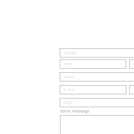
Votre message