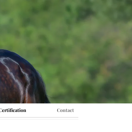
Certification
Contact