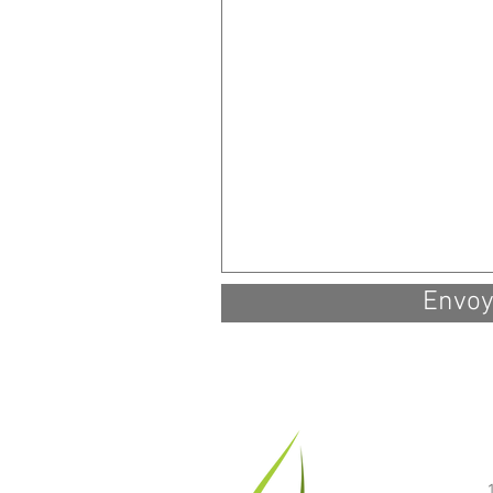
Envoy