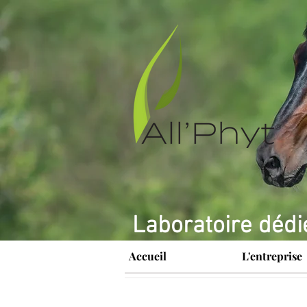
Laboratoire dédi
Accueil
L'entreprise